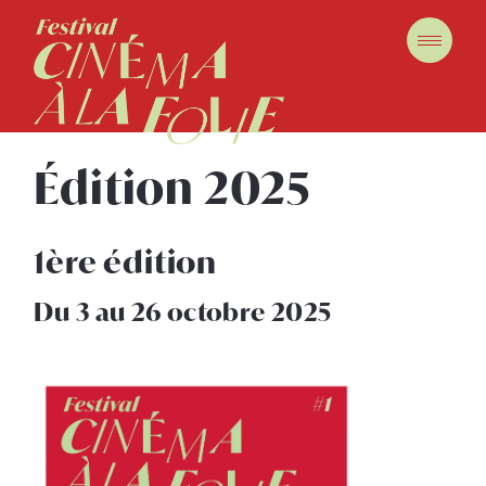
Édition 2025
1ère édition
Du 3 au 26 octobre 2025