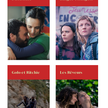
Golo et Ritchie
Les Rêveurs