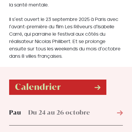
la santé mentale.
Il s’est ouvert le 23 septembre 2025 à Paris avec
l’avant-première du film Les Rêveurs d’Isabelle
Carré, qui parraine le festival aux côtés du
réalisateur Nicolas Philibert. Et se prolonge
ensuite sur tous les weekends du mois d’octobre
dans 8 villes françaises.
Calendrier
Pau
Du 24 au 26 octobre