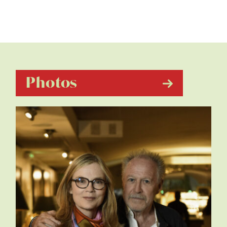
Photos