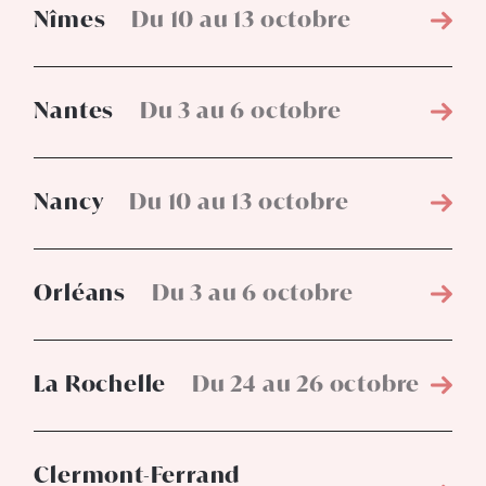
Nîmes
Du 10 au 13 octobre
Nantes
Du 3 au 6 octobre
Nancy
Du 10 au 13 octobre
Orléans
Du 3 au 6 octobre
La Rochelle
Du 24 au 26 octobre
Clermont-Ferrand