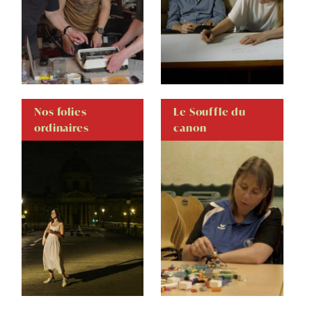
Nos folies
Le Souffle du
ordinaires
canon