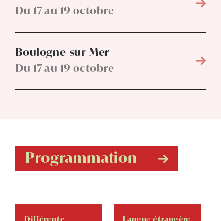
Du 17 au 19 octobre
Boulogne-sur-Mer
Du 17 au 19 octobre
Programmation
Différente
Langue étrangère