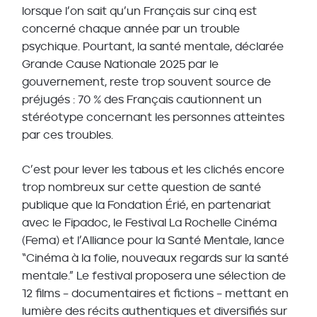
lorsque l’on sait qu’un Français sur cinq est
concerné chaque année par un trouble
psychique. Pourtant, la santé mentale, déclarée
Grande Cause Nationale 2025 par le
gouvernement, reste trop souvent source de
préjugés : 70 % des Français cautionnent un
stéréotype concernant les personnes atteintes
par ces troubles.
C’est pour lever les tabous et les clichés encore
trop nombreux sur cette question de santé
publique que la Fondation Érié, en partenariat
avec le Fipadoc, le Festival La Rochelle Cinéma
(Fema) et l’Alliance pour la Santé Mentale, lance
“Cinéma à la folie, nouveaux regards sur la santé
mentale.” Le festival proposera une sélection de
12 films – documentaires et fictions – mettant en
lumière des récits authentiques et diversifiés sur