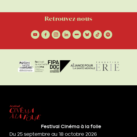
Retrouvez-nous
Festival Cinéma à la folie
Du 25 septembre au 18 octobre 2026