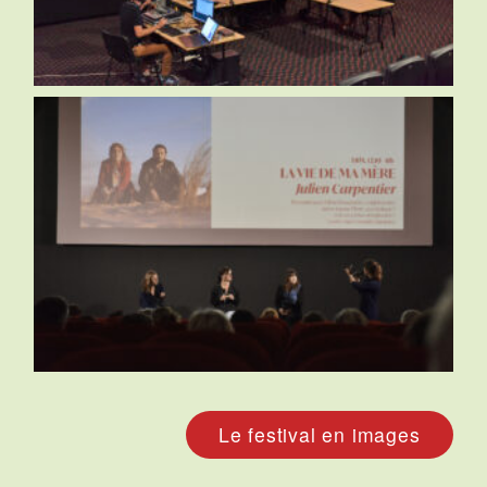
Le festival en images