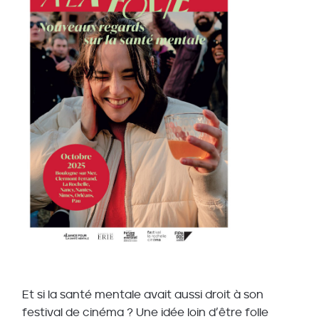
Et si la santé mentale avait aussi droit à son
festival de cinéma ? Une idée loin d’être folle