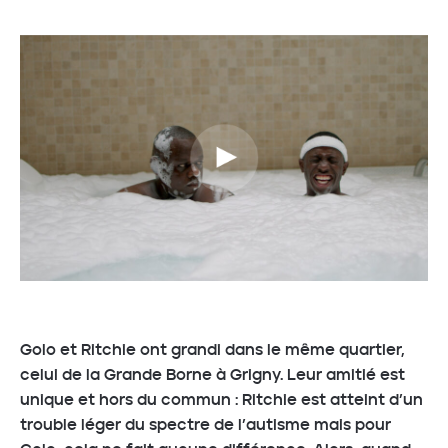
Golo et Ritchie ont grandi dans le même quartier,
celui de la Grande Borne à Grigny. Leur amitié est
unique et hors du commun : Ritchie est atteint d’un
trouble léger du spectre de l’autisme mais pour