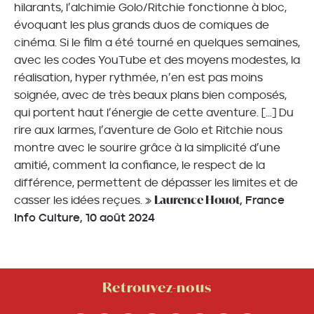
hilarants, l’alchimie Golo/Ritchie fonctionne à bloc,
évoquant les plus grands duos de comiques de
cinéma. Si le film a été tourné en quelques semaines,
avec les codes YouTube et des moyens modestes, la
réalisation, hyper rythmée, n’en est pas moins
soignée, avec de très beaux plans bien composés,
qui portent haut l’énergie de cette aventure. […] Du
rire aux larmes, l’aventure de Golo et Ritchie nous
montre avec le sourire grâce à la simplicité d’une
amitié, comment la confiance, le respect de la
différence, permettent de dépasser les limites et de
Laurence Houot
casser les idées reçues. »
, France
Info Culture, 10 août 2024
Retrouvez-nous