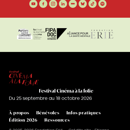
Festival Cinéma à la folie
Du 25 septembre au 18 octobre 2026
À propos
Bénévoles
Infos pratiques
Édition 2026
Ressources