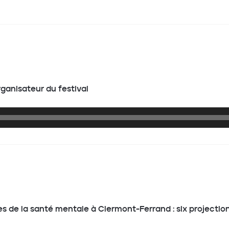
ganisateur du festival
ges de la santé mentale à Clermont-Ferrand : six projectio