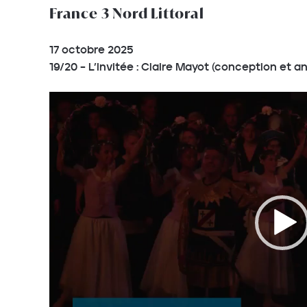
France 3 Nord Littoral
17 octobre 2025
19/20 – L’invitée : Claire Mayot (conception et 
Lecteur
vidéo