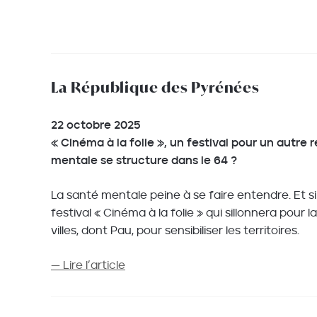
La République des Pyrénées
22 octobre 2025
« Cinéma à la folie », un festival pour un autre
mentale se structure dans le 64 ?
La santé mentale peine à se faire entendre. Et si
festival « Cinéma à la folie » qui sillonnera pour
villes, dont Pau, pour sensibiliser les territoires.
— Lire l’article