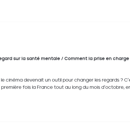
 regard sur la santé mentale / Comment la prise en charge
 le cinéma devenait un outil pour changer les regards ? C’e
 la première fois la France tout au long du mois d’octobre, 