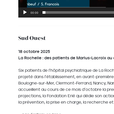
00:00
Sud Ouest
18 octobre 2025
La Rochelle : des patients de Marius-Lacroix au 
Six patients de l’hôpital psychiatrique de La Roc
projeté dans l’établissement, en avant-première 
Boulogne-sur-Mer, Clermont-Ferrand, Nancy, Nantes,
accueillent au cours de ce mois d’octobre la premi
projections, la Fondation Erié qui dédie son acti
la prévention, la prise en charge, la recherche et