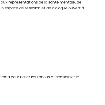
ié aux représentations de la santé mentale, de
 un espace de réflexion et de dialogue ouvert à
inéma pour briser les tabous et sensibiliser le