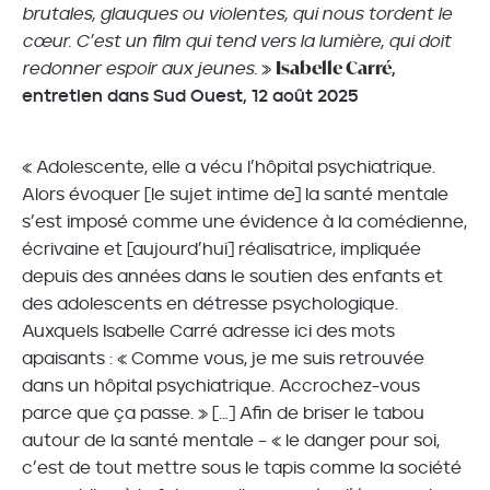
brutales, glauques ou violentes, qui nous tordent le
cœur. C’est un film qui tend vers la lumière, qui doit
Isabelle Carré
redonner espoir aux jeunes.
»
,
entretien dans Sud Ouest, 12 août 2025
« Adolescente, elle a vécu l’hôpital psychiatrique.
Alors évoquer [le sujet intime de] la santé mentale
s’est imposé comme une évidence à la comédienne,
écrivaine et [aujourd’hui] réalisatrice, impliquée
depuis des années dans le soutien des enfants et
des adolescents en détresse psychologique.
Auxquels Isabelle Carré adresse ici des mots
apaisants : « Comme vous, je me suis retrouvée
dans un hôpital psychiatrique. Accrochez-vous
parce que ça passe. » […] Afin de briser le tabou
autour de la santé mentale – « le danger pour soi,
c’est de tout mettre sous le tapis comme la société