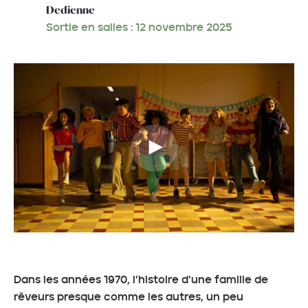
Dedienne
Sortie en salles : 12 novembre 2025
Dans les années 1970, l’histoire d’une famille de
rêveurs presque comme les autres, un peu