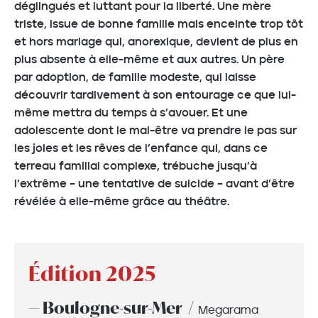
déglingués et luttant pour la liberté. Une mère
triste, issue de bonne famille mais enceinte trop tôt
et hors mariage qui, anorexique, devient de plus en
plus absente à elle-même et aux autres. Un père
par adoption, de famille modeste, qui laisse
découvrir tardivement à son entourage ce que lui-
même mettra du temps à s’avouer. Et une
adolescente dont le mal-être va prendre le pas sur
les joies et les rêves de l’enfance qui, dans ce
terreau familial complexe, trébuche jusqu’à
l’extrême – une tentative de suicide – avant d’être
révélée à elle-même grâce au théâtre.
Édition 2025
— Boulogne-sur-Mer
Megarama