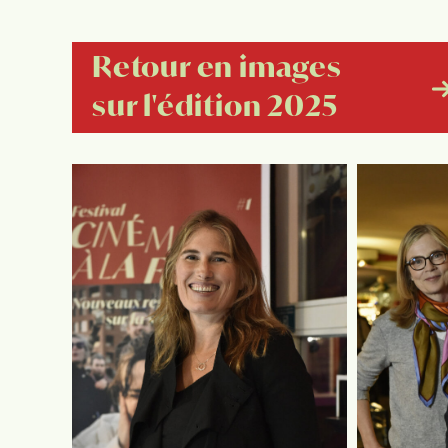
Retour en images
sur l'édition 2025