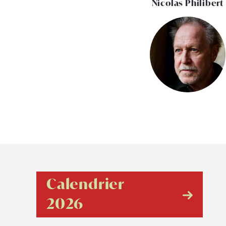
Nicolas Philibert
Calendrier
2026