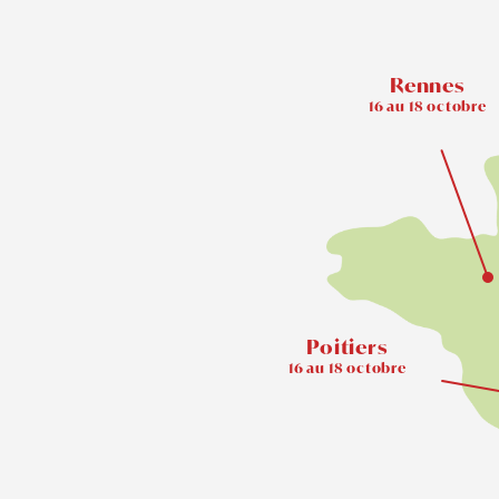
Rennes
16 au 18 octobre
Poitiers
16 au 18 octobre